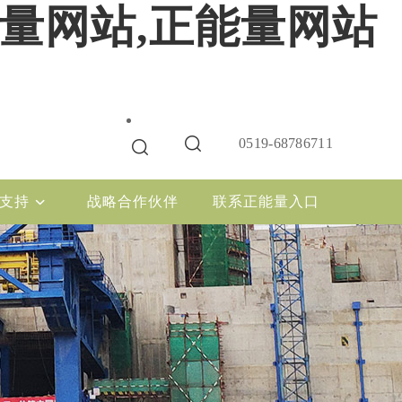
量网站,正能量网站
0519-68786711
支持
战略合作伙伴
联系正能量入口