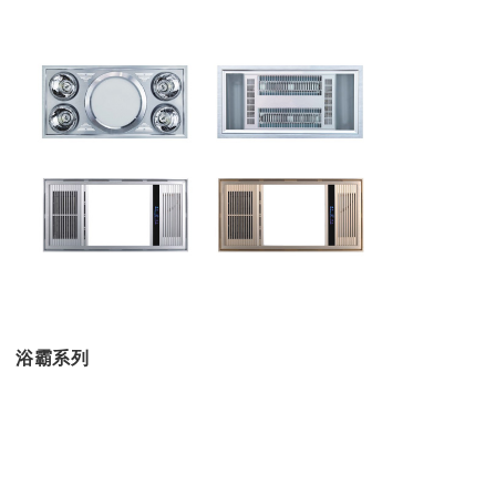
浴霸系列
SDD-007
免费看
正