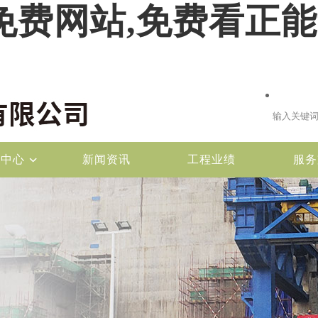
免费网站,免费看正能
品中心
新闻资讯
工程业绩
服务