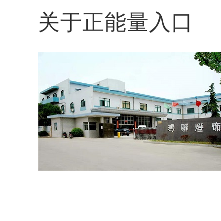
关于正能量入口