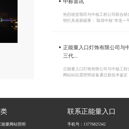
中标喜讯
热烈祝贺我司与中核工程公司联合研
明灯具喜获硕果： 取得中核“华龙一号
正能量入口灯饰有限公司与
三代...
正能量入口灯饰有限公司与中核工程
网站站抗震照明设备通过新技术鉴定
分类
联系正能量入口
正能量网站照明
手机号：13776825342