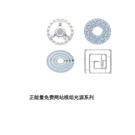
正能量免费网站模组光源系列