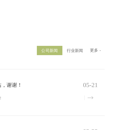
更多 -
公司新闻
行业新闻
05-21
，谢谢！
！