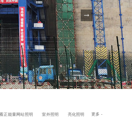
更多 -
看正能量网站照明
室外照明
亮化照明